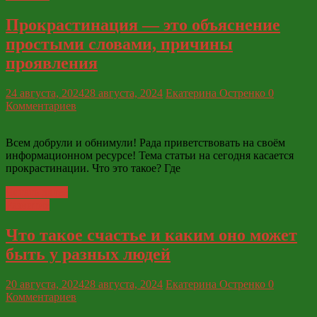
Прокрастинация — это объяснение
простыми словами, причины
проявления
24 августа, 2024
28 августа, 2024
Екатерина Остренко
0
Комментариев
Всем добрули и обнимули! Рада приветствовать на своём
информационном ресурсе! Тема статьи на сегодня касается
прокрастинации. Что это такое? Где
Читать далее
Развитие
Что такое счастье и каким оно может
быть у разных людей
20 августа, 2024
28 августа, 2024
Екатерина Остренко
0
Комментариев