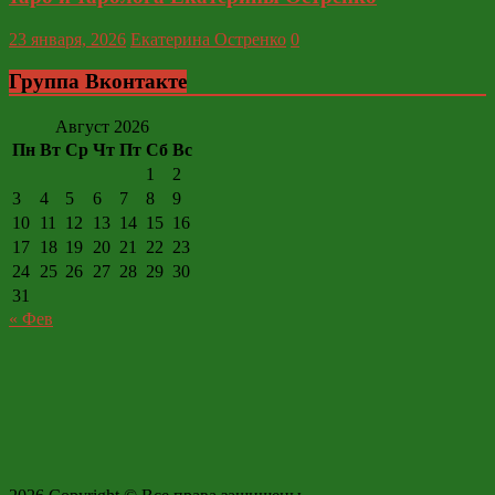
23 января, 2026
Екатерина Остренко
0
Группа Вконтакте
Август 2026
Пн
Вт
Ср
Чт
Пт
Сб
Вс
1
2
3
4
5
6
7
8
9
10
11
12
13
14
15
16
17
18
19
20
21
22
23
24
25
26
27
28
29
30
31
« Фев