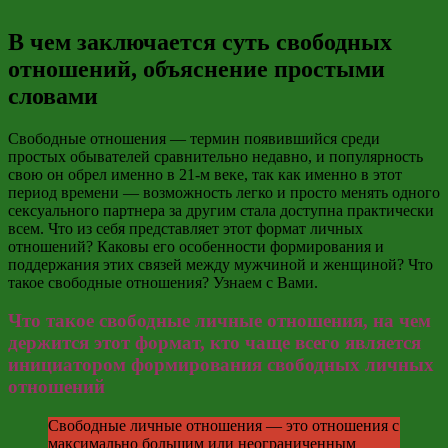
В чем заключается суть свободных
отношений, объяснение простыми
словами
Свободные отношения — термин появившийся среди
простых обывателей сравнительно недавно, и популярность
свою он обрел именно в 21-м веке, так как именно в этот
период времени — возможность легко и просто менять одного
сексуального партнера за другим стала доступна практически
всем. Что из себя представляет этот формат личных
отношений? Каковы его особенности формирования и
поддержания этих связей между мужчиной и женщиной? Что
такое свободные отношения? Узнаем с Вами.
Что такое свободные личные отношения, на чем
держится этот формат, кто чаще всего является
инициатором формирования свободных личных
отношений
Свободные личные отношения — это отношения с
максимально большим или неограниченным