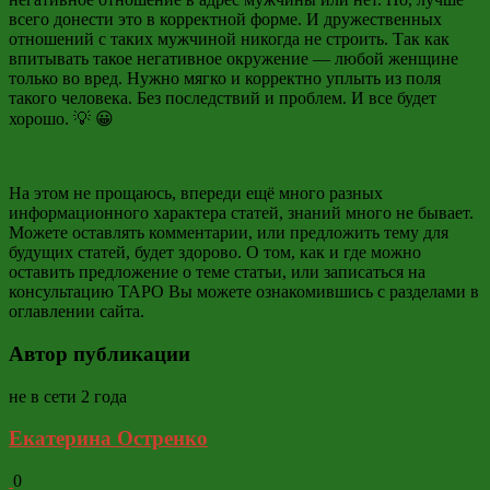
всего донести это в корректной форме. И дружественных
отношений с таких мужчиной никогда не строить. Так как
впитывать такое негативное окружение — любой женщине
только во вред. Нужно мягко и корректно уплыть из поля
такого человека. Без последствий и проблем. И все будет
хорошо. 💡 😀
На этом не прощаюсь, впереди ещё много разных
информационного характера статей, знаний много не бывает.
Можете оставлять комментарии, или предложить тему для
будущих статей, будет здорово. О том, как и где можно
оставить предложение о теме статьи, или записаться на
консультацию ТАРО Вы можете ознакомившись с разделами в
оглавлении сайта.
Автор публикации
не в сети 2 года
Екатерина Остренко
0