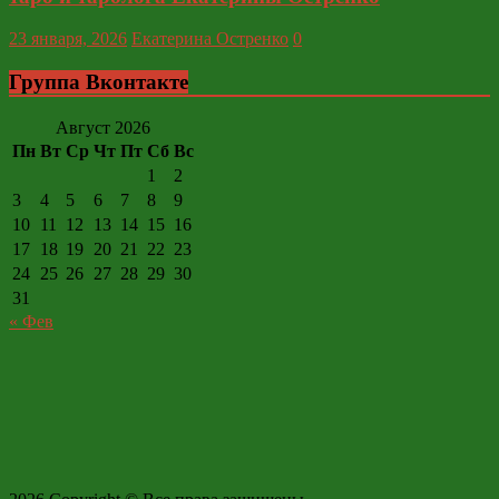
23 января, 2026
Екатерина Остренко
0
Группа Вконтакте
Август 2026
Пн
Вт
Ср
Чт
Пт
Сб
Вс
1
2
3
4
5
6
7
8
9
10
11
12
13
14
15
16
17
18
19
20
21
22
23
24
25
26
27
28
29
30
31
« Фев