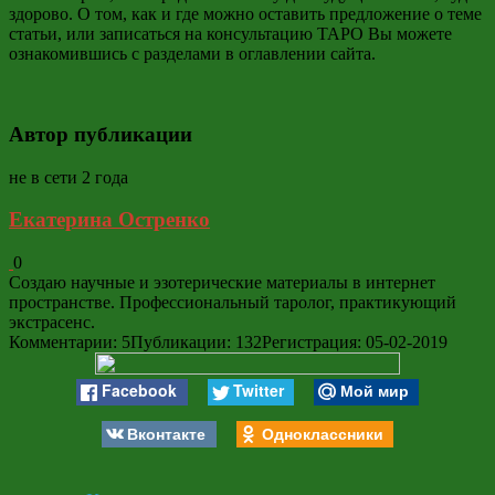
здорово. О том, как и где можно оставить предложение о теме
статьи, или записаться на консультацию ТАРО Вы можете
ознакомившись с разделами в оглавлении сайта.
Автор публикации
не в сети 2 года
Екатерина Остренко
0
Создаю научные и эзотерические материалы в интернет
пространстве. Профессиональный таролог, практикующий
экстрасенс.
Комментарии: 5
Публикации: 132
Регистрация: 05-02-2019
Facebook
Twitter
Мой мир
Вконтакте
Одноклассники